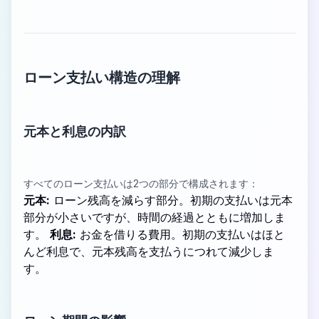
ローン支払い構造の理解
元本と利息の内訳
すべてのローン支払いは2つの部分で構成されます：
元本:
ローン残高を減らす部分。初期の支払いは元本
部分が小さいですが、時間の経過とともに増加しま
す。
利息:
お金を借りる費用。初期の支払いはほと
んど利息で、元本残高を支払うにつれて減少しま
す。