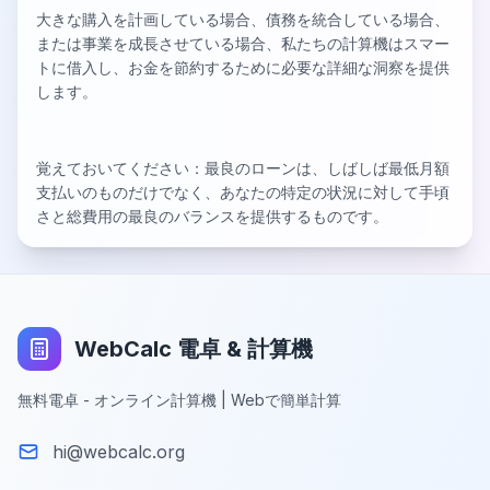
大きな購入を計画している場合、債務を統合している場合、
または事業を成長させている場合、私たちの計算機はスマー
トに借入し、お金を節約するために必要な詳細な洞察を提供
します。
覚えておいてください：最良のローンは、しばしば最低月額
支払いのものだけでなく、あなたの特定の状況に対して手頃
さと総費用の最良のバランスを提供するものです。
WebCalc 電卓 & 計算機
無料電卓 - オンライン計算機 | Webで簡単計算
hi@webcalc.org