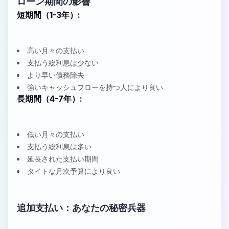
ローン期間の影響
短期間（1-3年）:
高い月々の支払い
支払う総利息は少ない
より早い債務除去
強いキャッシュフローを持つ人により良い
長期間（4-7年）:
低い月々の支払い
支払う総利息は多い
延長された支払い期間
タイトな月次予算により良い
追加支払い：あなたの秘密兵器