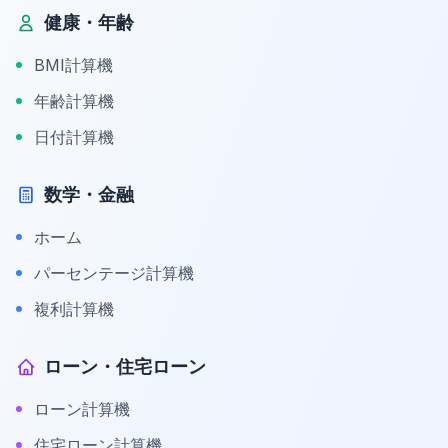
健康・年齢
BMI計算機
年齢計算機
日付計算機
数学・金融
ホーム
パーセンテージ計算機
複利計算機
ローン・住宅ローン
ローン計算機
住宅ローン計算機