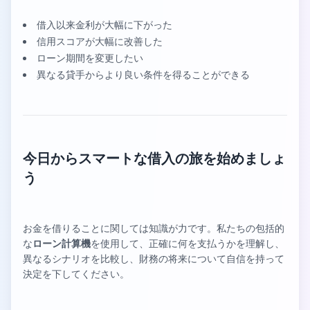
借入以来金利が大幅に下がった
信用スコアが大幅に改善した
ローン期間を変更したい
異なる貸手からより良い条件を得ることができる
今日からスマートな借入の旅を始めましょ
う
お金を借りることに関しては知識が力です。私たちの包括的
な
ローン計算機
を使用して、正確に何を支払うかを理解し、
異なるシナリオを比較し、財務の将来について自信を持って
決定を下してください。