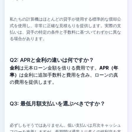
私たちの計算機はほとんどの貸手が使用する標準的な償却公
式を使用し、非常に正確な見積もりを提供します。実際の支
払いは、貸手の特定の条件と手数料に基づいてわずかに異な
る場合があります。
Q2: APRと金利の違いは何ですか？
金利
は元本ローン金額を借りる費用です。
APR（年
率）
は金利に追加手数料と費用を含み、ローンの真
の費用を提供します。
Q3: 最低月額支払いを選ぶべきですか？
必ずしもそうではありません。低い支払いは月次キャッシュ
フローを改善しますが、長期間は通常より多くの総利息を支