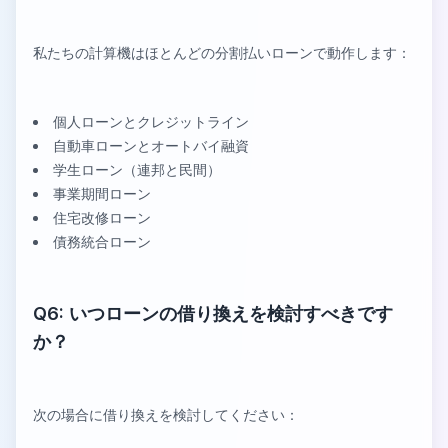
私たちの計算機はほとんどの分割払いローンで動作します：
個人ローンとクレジットライン
自動車ローンとオートバイ融資
学生ローン（連邦と民間）
事業期間ローン
住宅改修ローン
債務統合ローン
Q6: いつローンの借り換えを検討すべきです
か？
次の場合に借り換えを検討してください：