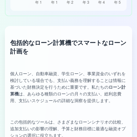
包括的なローン計算機でスマートなローン
計画を
個人ローン、自動車融資、学生ローン、事業資金のいずれを
検討している場合でも、支払い義務を理解することは情報に
基づいた財務決定を行うために重要です。私たちの
ローン計
算機
は、あらゆる種類のローンの月々の支払い、総利息費
用、支払いスケジュールの詳細な洞察を提供します。
この包括的なツールは、さまざまなローンシナリオの比較、
追加支払いの影響の理解、予算と財務目標に最適な融資オプ
ションの選択に役立ちます。