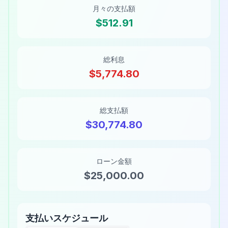
月々の支払額
$512.91
総利息
$5,774.80
総支払額
$30,774.80
ローン金額
$25,000.00
支払いスケジュール