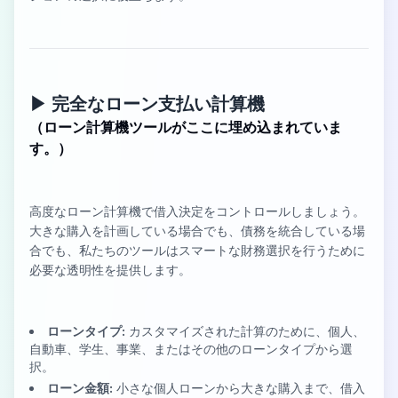
▶︎ 完全なローン支払い計算機
（ローン計算機ツールがここに埋め込まれていま
す。）
高度なローン計算機で借入決定をコントロールしましょう。
大きな購入を計画している場合でも、債務を統合している場
合でも、私たちのツールはスマートな財務選択を行うために
必要な透明性を提供します。
ローンタイプ:
カスタマイズされた計算のために、個人、
自動車、学生、事業、またはその他のローンタイプから選
択。
ローン金額:
小さな個人ローンから大きな購入まで、借入