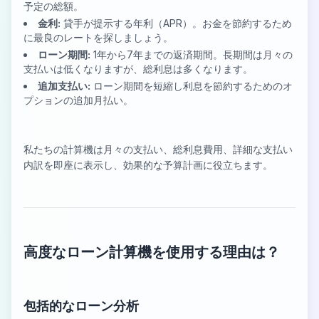
予定の総額。
金利:
貸手が提示する年利（APR）。お金を節約するため
に最良のレートを探しましょう。
ローン期間:
1年から7年までの返済期間。長期間は月々の
支払いは低くなりますが、総利息は多くなります。
追加支払い:
ローン期間を短縮し利息を節約するためのオ
プションの追加月払い。
私たちの計算機は月々の支払い、総利息費用、詳細な支払い
内訳を即座に表示し、効果的な予算計画に役立ちます。
高度なローン計算機を使用する理由は？
包括的なローン分析