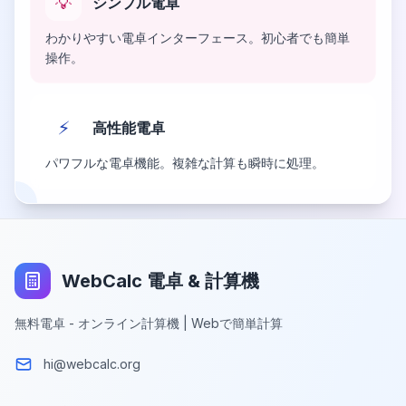
💡
シンプル電卓
わかりやすい電卓インターフェース。初心者でも簡単
操作。
⚡
高性能電卓
パワフルな電卓機能。複雑な計算も瞬時に処理。
WebCalc 電卓 & 計算機
無料電卓 - オンライン計算機 | Webで簡単計算
hi@webcalc.org