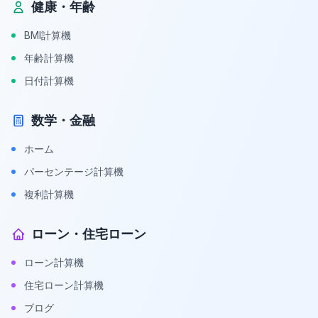
健康・年齢
BMI計算機
年齢計算機
日付計算機
数学・金融
ホーム
パーセンテージ計算機
複利計算機
ローン・住宅ローン
ローン計算機
住宅ローン計算機
ブログ