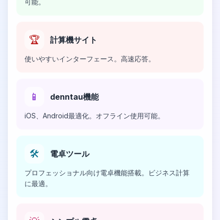
可能。
🏆
計算機サイト
使いやすいインターフェース。高速応答。
📱
denntau機能
iOS、Android最適化。オフライン使用可能。
🛠️
電卓ツール
プロフェッショナル向け電卓機能搭載。ビジネス計算
に最適。