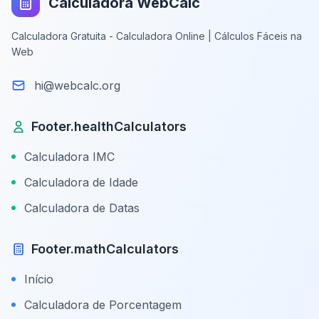
Calculadora WebCalc
Calculadora Gratuita - Calculadora Online | Cálculos Fáceis na
Web
hi@webcalc.org
Footer.healthCalculators
Calculadora IMC
Calculadora de Idade
Calculadora de Datas
Footer.mathCalculators
Início
Calculadora de Porcentagem