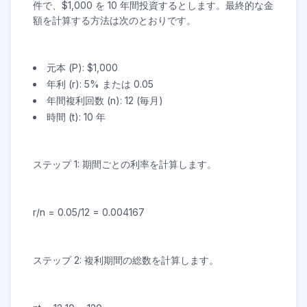
件で、$1,000 を 10 年間投資するとします。最終的な金
額を計算する方法は次のとおりです。
元本 (P): $1,000
年利 (r): 5% または 0.05
年間複利回数 (n): 12 (毎月)
時間 (t): 10 年
ステップ 1: 期間ごとの利率を計算します。
r/n = 0.05/12 = 0.004167
ステップ 2: 複利期間の総数を計算します。