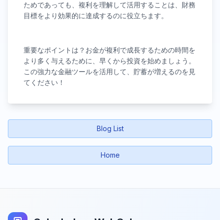
ためであっても、複利を理解して活用することは、財務
目標をより効果的に達成するのに役立ちます。
重要なポイントは？お金が複利で成長するための時間を
より多く与えるために、早くから投資を始めましょう。
この強力な金融ツールを活用して、貯蓄が増えるのを見
てください！
Blog List
Home