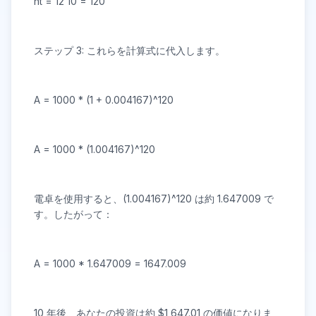
n
t = 12
10 = 120
ステップ 3: これらを計算式に代入します。
A = 1000 * (1 + 0.004167)^120
A = 1000 * (1.004167)^120
電卓を使用すると、(1.004167)^120 は約 1.647009 で
す。したがって：
A = 1000 * 1.647009 = 1647.009
10 年後、あなたの投資は約 $1,647.01 の価値になりま