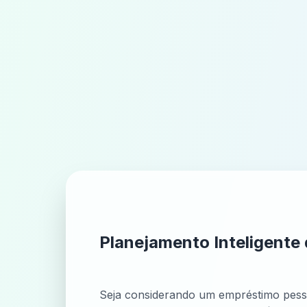
Planejamento Inteligent
Seja considerando um empréstimo pesso