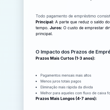
Todo pagamento de empréstimo consist
Principal:
A parte que reduz o saldo do
tempo.
Juros:
O custo de emprestar din
principal.
O Impacto dos Prazos de Empr
Prazos Mais Curtos (1-3 anos):
Pagamentos mensais mais altos
Menos juros totais pagos
Eliminação mais rápida da dívida
Melhor para aqueles com fluxo de caixa fo
Prazos Mais Longos (4-7 anos):