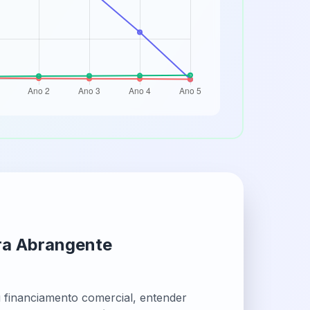
ra Abrangente
 financiamento comercial, entender