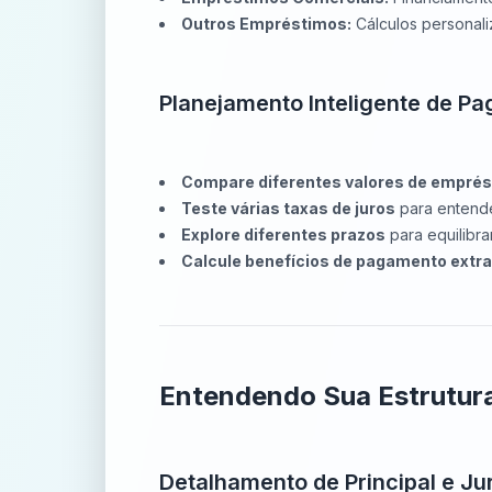
Outros Empréstimos:
Cálculos personal
Planejamento Inteligente de P
Compare diferentes valores de empré
Teste várias taxas de juros
para entende
Explore diferentes prazos
para equilibr
Calcule benefícios de pagamento extra
Entendendo Sua Estrutur
Detalhamento de Principal e Ju