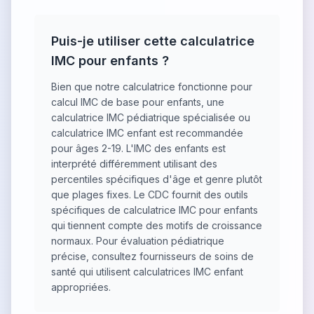
Puis-je utiliser cette calculatrice
IMC pour enfants ?
Bien que notre calculatrice fonctionne pour
calcul IMC de base pour enfants, une
calculatrice IMC pédiatrique spécialisée ou
calculatrice IMC enfant est recommandée
pour âges 2-19. L'IMC des enfants est
interprété différemment utilisant des
percentiles spécifiques d'âge et genre plutôt
que plages fixes. Le CDC fournit des outils
spécifiques de calculatrice IMC pour enfants
qui tiennent compte des motifs de croissance
normaux. Pour évaluation pédiatrique
précise, consultez fournisseurs de soins de
santé qui utilisent calculatrices IMC enfant
appropriées.