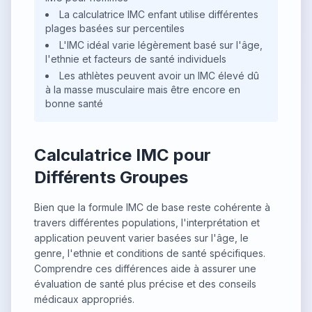
La calculatrice IMC enfant utilise différentes
plages basées sur percentiles
L'IMC idéal varie légèrement basé sur l'âge,
l'ethnie et facteurs de santé individuels
Les athlètes peuvent avoir un IMC élevé dû
à la masse musculaire mais être encore en
bonne santé
Calculatrice IMC pour
Différents Groupes
Bien que la formule IMC de base reste cohérente à
travers différentes populations, l'interprétation et
application peuvent varier basées sur l'âge, le
genre, l'ethnie et conditions de santé spécifiques.
Comprendre ces différences aide à assurer une
évaluation de santé plus précise et des conseils
médicaux appropriés.