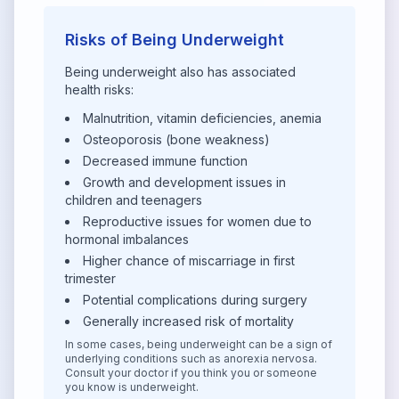
Risks of Being Underweight
Being underweight also has associated
health risks:
Malnutrition, vitamin deficiencies, anemia
Osteoporosis (bone weakness)
Decreased immune function
Growth and development issues in
children and teenagers
Reproductive issues for women due to
hormonal imbalances
Higher chance of miscarriage in first
trimester
Potential complications during surgery
Generally increased risk of mortality
In some cases, being underweight can be a sign of
underlying conditions such as anorexia nervosa.
Consult your doctor if you think you or someone
you know is underweight.