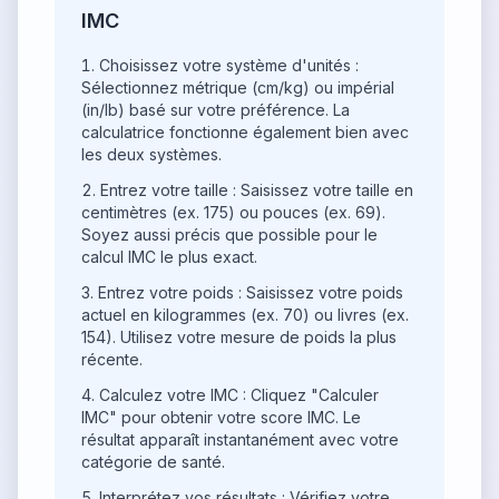
IMC
Choisissez votre système d'unités :
Sélectionnez métrique (cm/kg) ou impérial
(in/lb) basé sur votre préférence. La
calculatrice fonctionne également bien avec
les deux systèmes.
Entrez votre taille : Saisissez votre taille en
centimètres (ex. 175) ou pouces (ex. 69).
Soyez aussi précis que possible pour le
calcul IMC le plus exact.
Entrez votre poids : Saisissez votre poids
actuel en kilogrammes (ex. 70) ou livres (ex.
154). Utilisez votre mesure de poids la plus
récente.
Calculez votre IMC : Cliquez "Calculer
IMC" pour obtenir votre score IMC. Le
résultat apparaît instantanément avec votre
catégorie de santé.
Interprétez vos résultats : Vérifiez votre