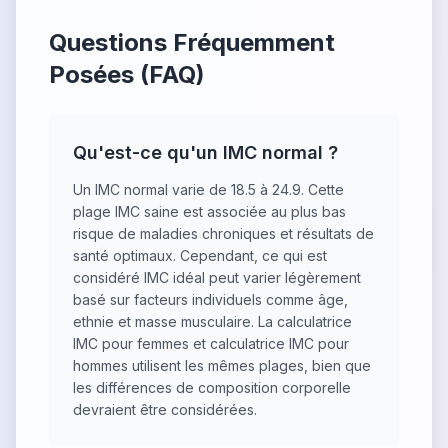
Questions Fréquemment
Posées (FAQ)
Qu'est-ce qu'un IMC normal ?
Un IMC normal varie de 18.5 à 24.9. Cette
plage IMC saine est associée au plus bas
risque de maladies chroniques et résultats de
santé optimaux. Cependant, ce qui est
considéré IMC idéal peut varier légèrement
basé sur facteurs individuels comme âge,
ethnie et masse musculaire. La calculatrice
IMC pour femmes et calculatrice IMC pour
hommes utilisent les mêmes plages, bien que
les différences de composition corporelle
devraient être considérées.