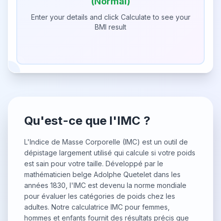
(Normal)
Enter your details and click Calculate to see your
BMI result
Qu'est-ce que l'IMC ?
L'Indice de Masse Corporelle (IMC) est un outil de
dépistage largement utilisé qui calcule si votre poids
est sain pour votre taille. Développé par le
mathématicien belge Adolphe Quetelet dans les
années 1830, l'IMC est devenu la norme mondiale
pour évaluer les catégories de poids chez les
adultes. Notre calculatrice IMC pour femmes,
hommes et enfants fournit des résultats précis que