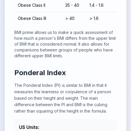
Obese Class II
35 - 40
1.4 - 1.6
Obese Class III
> 40
> 1.6
BMI prime allows us to make a quick assessment of
how much a person's BMI differs from the upper limit
of BMI that is considered normal. It also allows for
comparisons between groups of people who have
different upper BMI limits.
Ponderal Index
The Ponderal Index (PI) is similar to BMI in that it
measures the leanness or corpulence of a person
based on their height and weight. The main
difference between the PI and BMI is the cubing
rather than squaring of the height in the formula.
US Units: