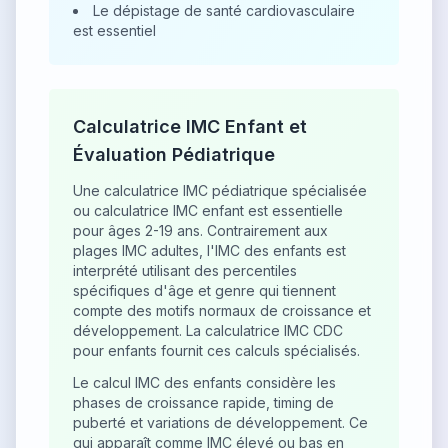
Le dépistage de santé cardiovasculaire
est essentiel
Calculatrice IMC Enfant et
Évaluation Pédiatrique
Une calculatrice IMC pédiatrique spécialisée
ou calculatrice IMC enfant est essentielle
pour âges 2-19 ans. Contrairement aux
plages IMC adultes, l'IMC des enfants est
interprété utilisant des percentiles
spécifiques d'âge et genre qui tiennent
compte des motifs normaux de croissance et
développement. La calculatrice IMC CDC
pour enfants fournit ces calculs spécialisés.
Le calcul IMC des enfants considère les
phases de croissance rapide, timing de
puberté et variations de développement. Ce
qui apparaît comme IMC élevé ou bas en