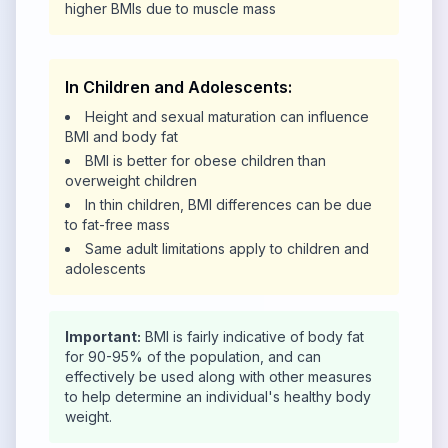
higher BMIs due to muscle mass
In Children and Adolescents:
Height and sexual maturation can influence
BMI and body fat
BMI is better for obese children than
overweight children
In thin children, BMI differences can be due
to fat-free mass
Same adult limitations apply to children and
adolescents
Important:
BMI is fairly indicative of body fat
for 90-95% of the population, and can
effectively be used along with other measures
to help determine an individual's healthy body
weight.