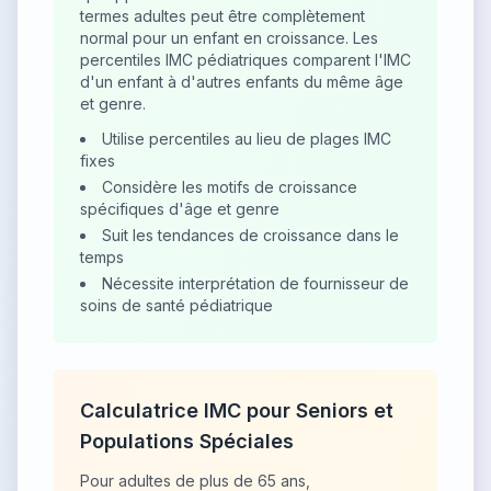
termes adultes peut être complètement
normal pour un enfant en croissance. Les
percentiles IMC pédiatriques comparent l'IMC
d'un enfant à d'autres enfants du même âge
et genre.
Utilise percentiles au lieu de plages IMC
fixes
Considère les motifs de croissance
spécifiques d'âge et genre
Suit les tendances de croissance dans le
temps
Nécessite interprétation de fournisseur de
soins de santé pédiatrique
Calculatrice IMC pour Seniors et
Populations Spéciales
Pour adultes de plus de 65 ans,