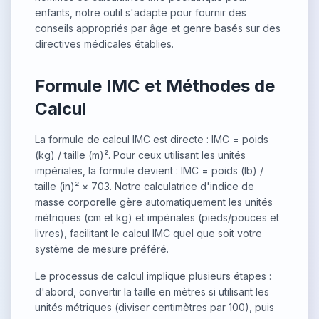
enfants, notre outil s'adapte pour fournir des
conseils appropriés par âge et genre basés sur des
directives médicales établies.
Formule IMC et Méthodes de
Calcul
La formule de calcul IMC est directe : IMC = poids
(kg) / taille (m)². Pour ceux utilisant les unités
impériales, la formule devient : IMC = poids (lb) /
taille (in)² × 703. Notre calculatrice d'indice de
masse corporelle gère automatiquement les unités
métriques (cm et kg) et impériales (pieds/pouces et
livres), facilitant le calcul IMC quel que soit votre
système de mesure préféré.
Le processus de calcul implique plusieurs étapes :
d'abord, convertir la taille en mètres si utilisant les
unités métriques (diviser centimètres par 100), puis