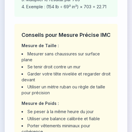
Exemple : (154 lb ÷ 69² in²) × 703 = 22.71
Conseils pour Mesure Précise IMC
Mesure de Taille :
Mesurer sans chaussures sur surface
plane
Se tenir droit contre un mur
Garder votre tête nivelée et regarder droit
devant
Utiliser un mètre ruban ou règle de taille
pour précision
Mesure de Poids :
Se peser à la même heure du jour
Utiliser une balance calibrée et fiable
Porter vêtements minimaux pour
cohérence