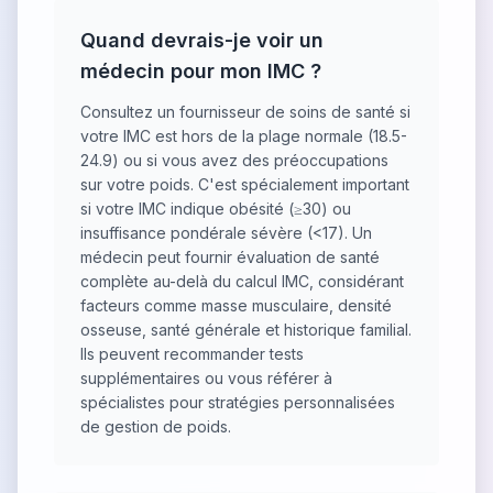
Quand devrais-je voir un
médecin pour mon IMC ?
Consultez un fournisseur de soins de santé si
votre IMC est hors de la plage normale (18.5-
24.9) ou si vous avez des préoccupations
sur votre poids. C'est spécialement important
si votre IMC indique obésité (≥30) ou
insuffisance pondérale sévère (<17). Un
médecin peut fournir évaluation de santé
complète au-delà du calcul IMC, considérant
facteurs comme masse musculaire, densité
osseuse, santé générale et historique familial.
Ils peuvent recommander tests
supplémentaires ou vous référer à
spécialistes pour stratégies personnalisées
de gestion de poids.