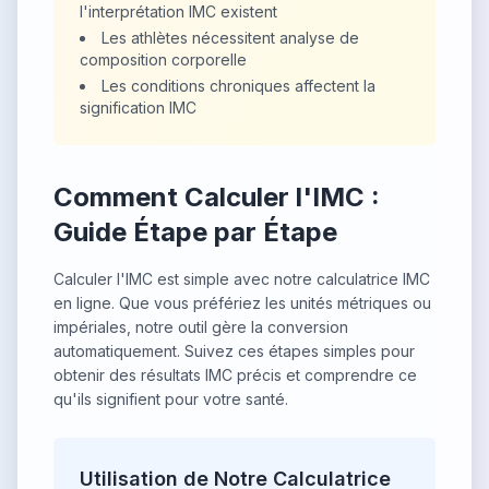
l'interprétation IMC existent
Les athlètes nécessitent analyse de
composition corporelle
Les conditions chroniques affectent la
signification IMC
Comment Calculer l'IMC :
Guide Étape par Étape
Calculer l'IMC est simple avec notre calculatrice IMC
en ligne. Que vous préfériez les unités métriques ou
impériales, notre outil gère la conversion
automatiquement. Suivez ces étapes simples pour
obtenir des résultats IMC précis et comprendre ce
qu'ils signifient pour votre santé.
Utilisation de Notre Calculatrice