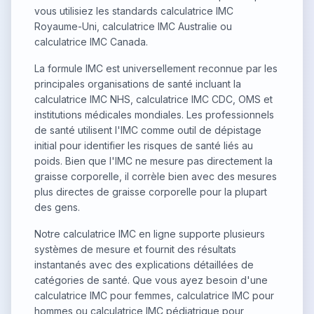
vous utilisiez les standards calculatrice IMC
Royaume-Uni, calculatrice IMC Australie ou
calculatrice IMC Canada.
La formule IMC est universellement reconnue par les
principales organisations de santé incluant la
calculatrice IMC NHS, calculatrice IMC CDC, OMS et
institutions médicales mondiales. Les professionnels
de santé utilisent l'IMC comme outil de dépistage
initial pour identifier les risques de santé liés au
poids. Bien que l'IMC ne mesure pas directement la
graisse corporelle, il corrèle bien avec des mesures
plus directes de graisse corporelle pour la plupart
des gens.
Notre calculatrice IMC en ligne supporte plusieurs
systèmes de mesure et fournit des résultats
instantanés avec des explications détaillées de
catégories de santé. Que vous ayez besoin d'une
calculatrice IMC pour femmes, calculatrice IMC pour
hommes ou calculatrice IMC pédiatrique pour