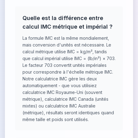
Quelle est la différence entre
calcul IMC métrique et impérial ?
La formule IMC est la même mondialement,
mais conversion d'unités est nécessaire. Le
calcul métrique utilise IMC = kg/m², tandis
que calcul impérial utilise IMC = (lb/in²) × 703.
Le facteur 703 convertit unités impériales
pour correspondre à l'échelle métrique IMC.
Notre calculatrice IMC gère les deux
automatiquement - que vous utilisiez
calculatrice IMC Royaume-Uni (souvent
métrique), calculatrice IMC Canada (unités
mixtes) ou calculatrice IMC Australie
(métrique), résultats seront identiques quand
même taille et poids sont utilisés.