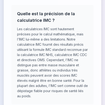
Quelle est la précision de la
calculatrice IMC ?
Les calculatrices IMC sont hautement
précises pour le calcul mathématique, mais
l'IMC lui-même a des limitations. Notre
calculatrice IMC fournit des résultats précis
utilisant la formule IMC standard reconnue par
la calculatrice IMC NHS, calculatrice IMC CDC
et directives OMS. Cependant, l'IMC ne
distingue pas entre masse musculaire et
graisse, donc athlètes ou individus très
musclés peuvent avoir des scores IMC
élevés malgré être en bonne santé. Pour la
plupart des adultes, l'IMC sert comme outil de
dépistage fiable pour risques de santé liés
au poids.