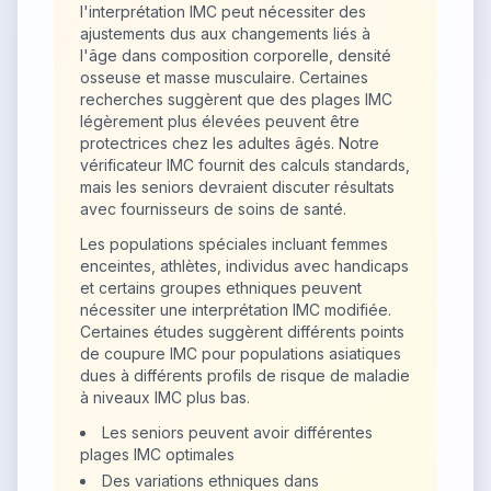
l'interprétation IMC peut nécessiter des
ajustements dus aux changements liés à
l'âge dans composition corporelle, densité
osseuse et masse musculaire. Certaines
recherches suggèrent que des plages IMC
légèrement plus élevées peuvent être
protectrices chez les adultes âgés. Notre
vérificateur IMC fournit des calculs standards,
mais les seniors devraient discuter résultats
avec fournisseurs de soins de santé.
Les populations spéciales incluant femmes
enceintes, athlètes, individus avec handicaps
et certains groupes ethniques peuvent
nécessiter une interprétation IMC modifiée.
Certaines études suggèrent différents points
de coupure IMC pour populations asiatiques
dues à différents profils de risque de maladie
à niveaux IMC plus bas.
Les seniors peuvent avoir différentes
plages IMC optimales
Des variations ethniques dans