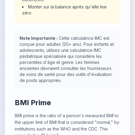
Monter sur la balance après qu'elle lise
zéro
Note Importante :
Cette calculatrice IMC est
conçue pour adultes (20+ ans). Pour enfants et
adolescents, utilisez une calculatrice IMC
pédiatrique spécialisée qui considère les
percentiles d'âge et genre. Les femmes
enceintes devraient consulter les fournisseurs
de soins de santé pour des outils d'évaluation
de poids appropriés.
BMI Prime
BMI prime is the ratio of a person's measured BMI to
the upper limit of BMI that is considered "normal," by
institutions such as the WHO and the CDC. This