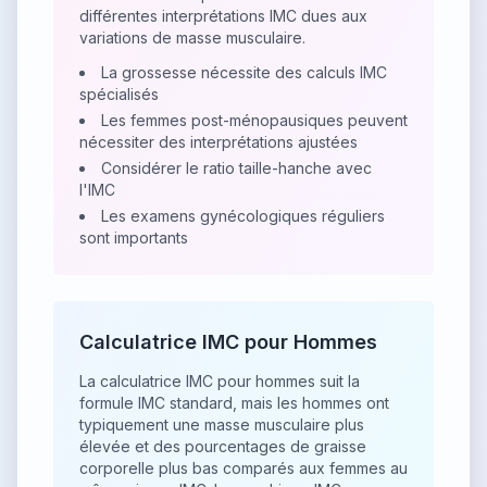
différentes interprétations IMC dues aux
variations de masse musculaire.
La grossesse nécessite des calculs IMC
spécialisés
Les femmes post-ménopausiques peuvent
nécessiter des interprétations ajustées
Considérer le ratio taille-hanche avec
l'IMC
Les examens gynécologiques réguliers
sont importants
Calculatrice IMC pour Hommes
La calculatrice IMC pour hommes suit la
formule IMC standard, mais les hommes ont
typiquement une masse musculaire plus
élevée et des pourcentages de graisse
corporelle plus bas comparés aux femmes au