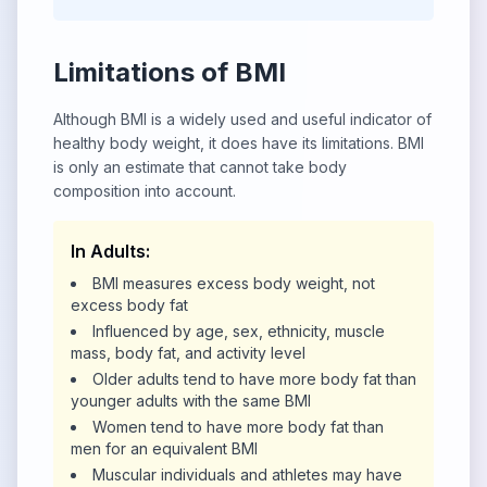
Limitations of BMI
Although BMI is a widely used and useful indicator of
healthy body weight, it does have its limitations. BMI
is only an estimate that cannot take body
composition into account.
In Adults:
BMI measures excess body weight, not
excess body fat
Influenced by age, sex, ethnicity, muscle
mass, body fat, and activity level
Older adults tend to have more body fat than
younger adults with the same BMI
Women tend to have more body fat than
men for an equivalent BMI
Muscular individuals and athletes may have