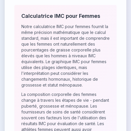
Calculatrice IMC pour Femmes
Notre calculatrice IMC pour femmes fournit la
même précision mathématique que le calcul
standard, mais il est important de comprendre
que les femmes ont naturellement des
pourcentages de graisse corporelle plus
élevés que les hommes à niveaux IMC
équivalents. Le graphique IMC pour femmes
utilise des plages identiques, mais
l'interprétation peut considérer les
changements hormonaux, historique de
grossesse et statut ménopause.
La composition corporelle des femmes
change à travers les étapes de vie - pendant
puberté, grossesse et ménopause. Les
fournisseurs de soins de santé considèrent
souvent ces facteurs lors de l'utilisation des
résultats IMC pour évaluation de santé. Les
athlètes femmes peuvent aussi avoir