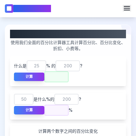
WebCalc 计算器
🧮
计算器
百分比计算器
📏
BMI计算器
使用我们全面的百分比计算器工具计算百分比、百分比变化、
📅
日期计算器
折扣、小费等。
更改语言
🎂
年龄计算器
📊
百分比计算器
什么是
%
的
?
📈
复利计算器
计算
💰
贷款计算器
🏡
房贷计算器
是什么%的
?
%
计算
计算两个数字之间的百分比变化