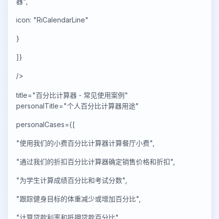
器",
icon: "RiCalendarLine"
}
]}
/>
title="百分比计算器 - 常见使用案例"
personalTitle="个人百分比计算器用途"
personalCases={[
"使用我们的小费百分比计算器计算餐厅小费",
"通过我们的折扣百分比计算器确定销售价格和折扣",
"为学生计算成绩百分比和考试分数",
"跟踪健身目标的体重减少或增加百分比",
"计算贷款利率和抵押贷款百分比",