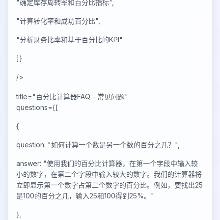
"确定库存周转率和百分比指标",
"计算转化率和成功百分比",
"分析财务比率和基于百分比的KPI"
]}
/>
title="百分比计算器FAQ - 常见问题"
questions={[
{
question: "如何计算一个数是另一个数的百分之几？",
answer: "使用我们的百分比计算器，在第一个字段中输入较
小的数字，在第二个字段中输入较大的数字。我们的计算器将
立即显示第一个数字占第二个数字的百分比。例如，要找出25
是100的百分之几，输入25和100得到25%。"
},