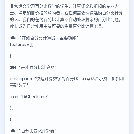
非常适合学习百分比数学的学生、计算佣金和折扣的专业人
士、确定销售价格的购物者，或任何需要快速准确百分比计算
的人。我们的在线百分比计算器自动处理复杂的百分比问题，
使其成为日常使用中最可靠的免费百分比计算工具。
title="在线百分比计算器 - 主要功能"
features={[
{
title: "基本百分比计算器",
description: "快速计算数字的百分比 - 非常适合小费、折扣和
基础数学",
icon: "RiCheckLine"
},
{
title: "百分比变化计算器",