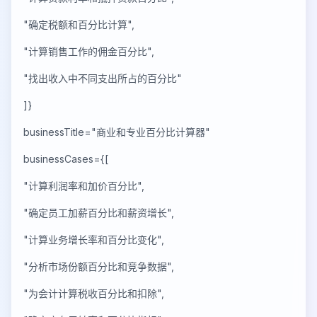
"确定税额和百分比计算",
"计算销售工作的佣金百分比",
"找出收入中不同支出所占的百分比"
]}
businessTitle="商业和专业百分比计算器"
businessCases={[
"计算利润率和加价百分比",
"确定员工加薪百分比和薪资增长",
"计算业务增长率和百分比变化",
"分析市场份额百分比和竞争数据",
"为会计计算税收百分比和扣除",