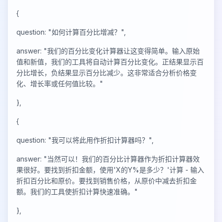
{
question: "如何计算百分比增减？",
answer: "我们的百分比变化计算器让这变得简单。输入原始
值和新值，我们的工具将自动计算百分比变化。正结果显示百
分比增长，负结果显示百分比减少。这非常适合分析价格变
化、增长率或任何值比较。"
},
{
question: "我可以将此用作折扣计算器吗？",
answer: "当然可以！我们的百分比计算器作为折扣计算器效
果很好。要找到折扣金额，使用'X的Y%是多少？'计算 - 输入
折扣百分比和原价。要找到销售价格，从原价中减去折扣金
额。我们的工具使折扣计算快速准确。"
},